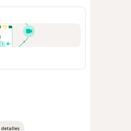
detalles