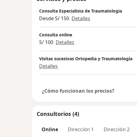
Consulta Especialista de Traumatologia
Desde S/ 150
Detalles
Consulta online
S/ 100
Detalles
Visitas sucesivas Ortopedia y Traumatología
Detalles
¿Cómo funcionan los precios?
Consultorios (4)
Online
Dirección 1
Dirección 2