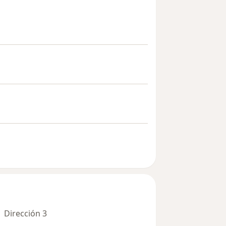
Dirección 3