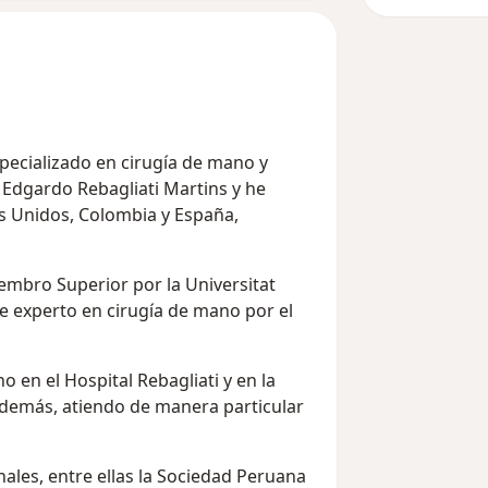
pecializado en cirugía de mano y
 Edgardo Rebagliati Martins y he
 Unidos, Colombia y España,
mbro Superior por la Universitat
e experto en cirugía de mano por el
 en el Hospital Rebagliati y en la
 Además, atiendo de manera particular
ales, entre ellas la Sociedad Peruana