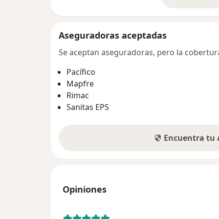
so
Aseguradoras aceptadas
Se aceptan aseguradoras, pero la cobertura 
Pacífico
Mapfre
Rimac
Sanitas EPS
Encuentra tu
Opiniones