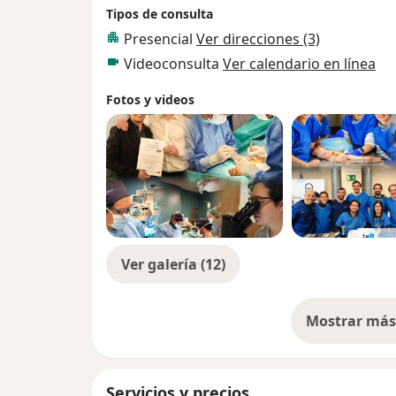
Tipos de consulta
Presencial
Ver direcciones (3)
Videoconsulta
Ver calendario en línea
Fotos y videos
Ver galería (12)
Mostrar más 
so
Servicios y precios