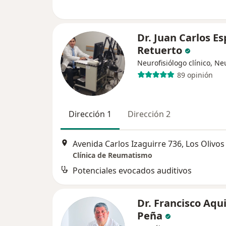
Dr. Juan Carlos E
Retuerto
Neurofisiólogo clínico, N
89 opinión
Dirección 1
Dirección 2
Avenida Carlos Izaguirre 736, Los Olivos
Clínica de Reumatismo
Potenciales evocados auditivos
Dr. Francisco Aqu
Peña