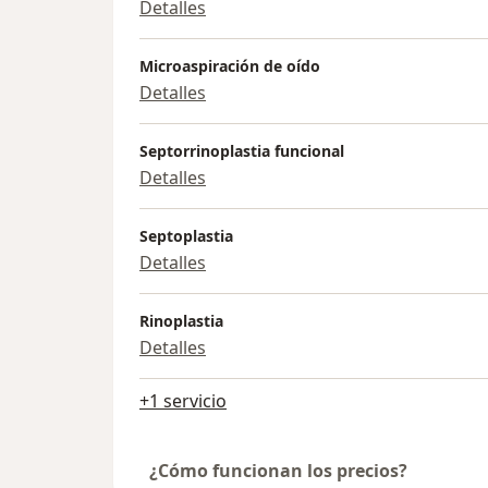
Detalles
Microaspiración de oído
Detalles
Septorrinoplastia funcional
Detalles
Septoplastia
Detalles
Rinoplastia
Detalles
+1 servicio
¿Cómo funcionan los precios?