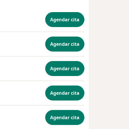
Agendar cita
Agendar cita
Agendar cita
Agendar cita
Agendar cita