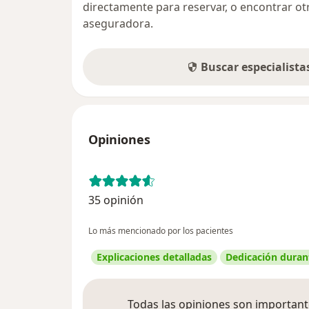
directamente para reservar, o encontrar ot
aseguradora.
Buscar especialist
Opiniones
35 opinión
Lo más mencionado por los pacientes
Explicaciones detalladas
Dedicación durant
Todas las opiniones son importante