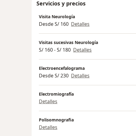
Servicios y precios
Visita Neurología
Desde S/ 160
Detalles
Visitas sucesivas Neurología
S/ 160 - S/ 180
Detalles
Electroencefalograma
Desde S/ 230
Detalles
Electromiografía
Detalles
Polisomnografia
Detalles