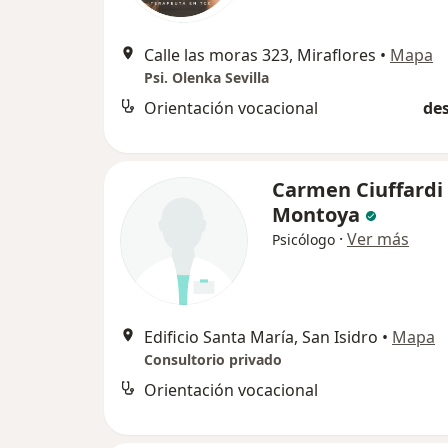
Calle las moras 323, Miraflores
•
Mapa
Psi. Olenka Sevilla
Orientación vocacional
des
Carmen Ciuffardi
Montoya
·
Ver más
Psicólogo
Edificio Santa María, San Isidro
•
Mapa
Consultorio privado
Orientación vocacional