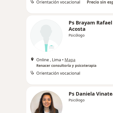
Orientación vocacional
Precio sin es
Ps Brayam Rafael
Acosta
Psicólogo
Online , Lima
•
Mapa
Renacer consultoría y psicoterapia
Orientación vocacional
Ps Daniela Vinate
Psicólogo