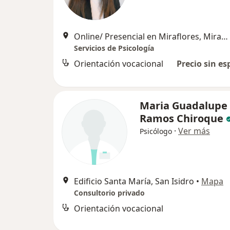
Online/ Presencial en Miraflores, Miraflores
Servicios de Psicología
Orientación vocacional
Precio sin es
Maria Guadalupe
Ramos Chiroque
·
Ver más
Psicólogo
Edificio Santa María, San Isidro
•
Mapa
Consultorio privado
Orientación vocacional