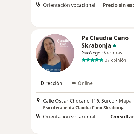
Orientación vocacional
Precio sin es
Ps Claudia Cano
Skrabonja
·
Ver más
Psicólogo
37 opinión
Dirección
Online
Calle Oscar Chocano 116, Surco
•
Mapa
Psicoterapéuta Claudia Cano Skrabonja
Orientación vocacional
Consultar