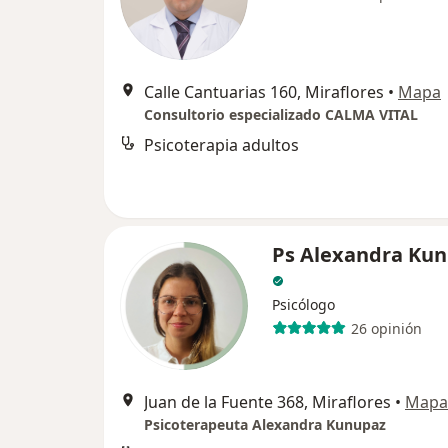
Calle Cantuarias 160, Miraflores
•
Mapa
Consultorio especializado CALMA VITAL
Psicoterapia adultos
Ps Alexandra Ku
Psicólogo
26 opinión
Juan de la Fuente 368, Miraflores
•
Mapa
Psicoterapeuta Alexandra Kunupaz