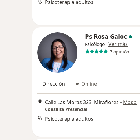
Psicoterapia adultos
Ps Rosa Galoc
·
Ver más
Psicólogo
7 opinión
Dirección
Online
Calle Las Moras 323, Miraflores
•
Mapa
Consulta Presencial
Psicoterapia adultos