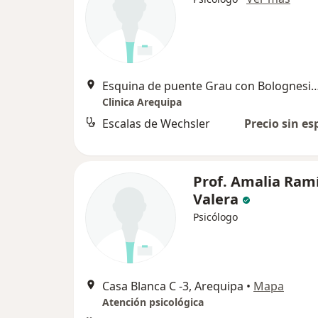
Esquina de puente Grau con Bolognesi 
Clinica Arequipa
Escalas de Wechsler
Precio sin es
Prof. Amalia Ram
Valera
Psicólogo
Casa Blanca C -3, Arequipa
•
Mapa
Atención psicológica