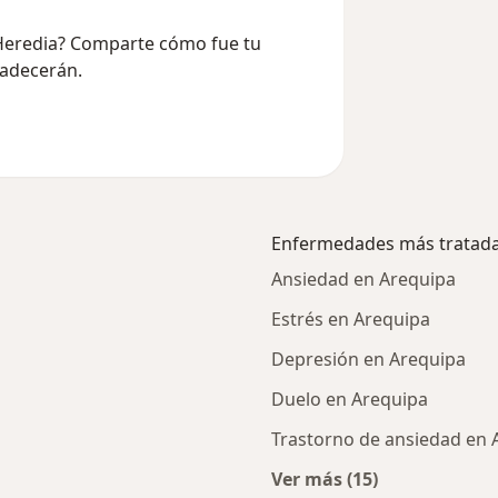
l Heredia? Comparte cómo fue tu
radecerán.
Enfermedades más tratad
Ansiedad en Arequipa
Estrés en Arequipa
Depresión en Arequipa
Duelo en Arequipa
Trastorno de ansiedad en 
Ver más (15)