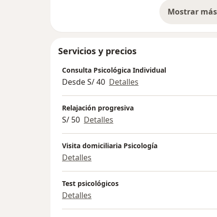
Mostrar más 
so
Servicios y precios
Consulta Psicológica Individual
Desde S/ 40
Detalles
Relajación progresiva
S/ 50
Detalles
Visita domiciliaria Psicología
Detalles
Test psicológicos
Detalles