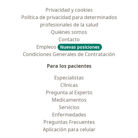
Privacidad y cookies
Política de privacidad para determinados
profesionales de la salud
Quiénes somos
Contacto
Empleos
Nuevas posiciones
Condiciones Generales de Contratación
Para los pacientes
Especialistas
Clínicas
Pregunta al Experto
Medicamentos
Servicios
Enfermedades
Preguntas Frecuentes
Aplicación para celular