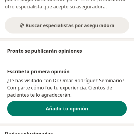
otro especialista que acepte su aseguradora.
Buscar especialistas por aseguradora
Pronto se publicarán opiniones
Escribe la primera opinión
¿Te has visitado con Dr. Omar Rodríguez Seminario?
Comparte cómo fue tu experiencia. Cientos de
pacientes te lo agradecerán.
Añadir tu opinión
Dudas solucionadas