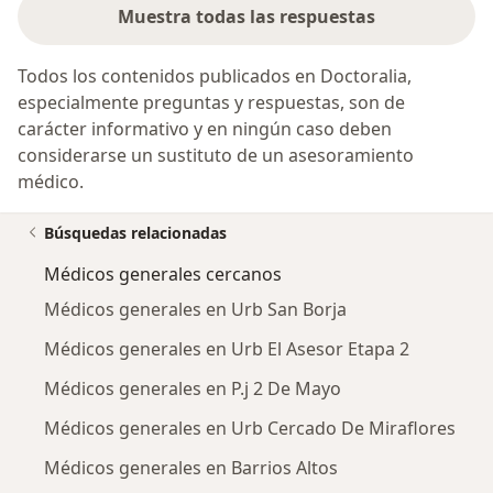
Muestra todas las respuestas
Todos los contenidos publicados en Doctoralia,
especialmente preguntas y respuestas, son de
carácter informativo y en ningún caso deben
considerarse un sustituto de un asesoramiento
médico.
Búsquedas relacionadas
Médicos generales cercanos
Médicos generales en Urb San Borja
Médicos generales en Urb El Asesor Etapa 2
Médicos generales en P.j 2 De Mayo
Médicos generales en Urb Cercado De Miraflores
Médicos generales en Barrios Altos