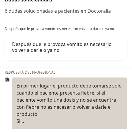
6 dudas solucionadas a pacientes en Doctoralia
Después que le provoca vómito es necesario volver a darle o ya no
Después que le provoca vómito es necesario
volver a darle o ya no
RESPUESTA DEL PROFESIONAL:
En primer lugar el producto debe tomarse solo
cuando el paciente presenta fiebre, si el
paciente vomitó una dosis y no se encuentra
con fiebre no es necesario volver a darle el
producto.
Si…