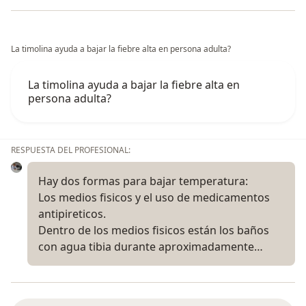
La timolina ayuda a bajar la fiebre alta en persona adulta?
La timolina ayuda a bajar la fiebre alta en
persona adulta?
RESPUESTA DEL PROFESIONAL:
Hay dos formas para bajar temperatura:
Los medios fisicos y el uso de medicamentos
antipireticos.
Dentro de los medios fisicos están los baños
con agua tibia durante aproximadamente…