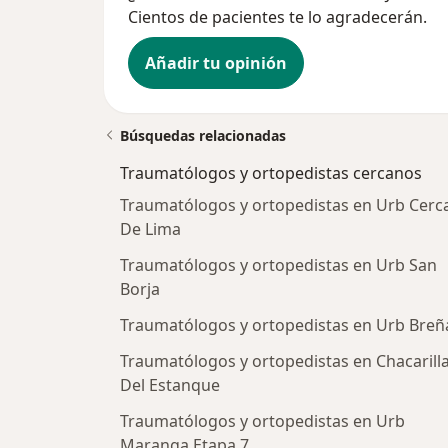
Cientos de pacientes te lo agradecerán.
Añadir tu opinión
Búsquedas relacionadas
Traumatólogos y ortopedistas cercanos
Traumatólogos y ortopedistas en Urb Cerc
De Lima
Traumatólogos y ortopedistas en Urb San
Borja
Traumatólogos y ortopedistas en Urb Breñ
Traumatólogos y ortopedistas en Chacarill
Del Estanque
Traumatólogos y ortopedistas en Urb
Maranga Etapa 7