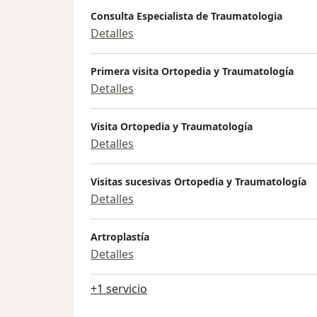
Consulta Especialista de Traumatologia
Detalles
Primera visita Ortopedia y Traumatología
Detalles
Visita Ortopedia y Traumatología
Detalles
Visitas sucesivas Ortopedia y Traumatología
Detalles
Artroplastía
Detalles
+1 servicio