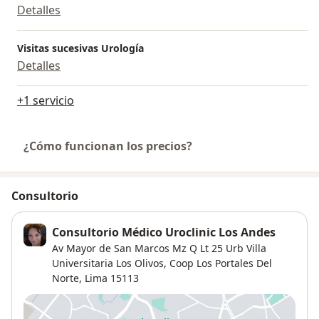
Detalles
Visitas sucesivas Urología
Detalles
+1 servicio
¿Cómo funcionan los precios?
Consultorio
Consultorio Médico Uroclinic Los Andes
Av Mayor de San Marcos Mz Q Lt 25 Urb Villa
Universitaria Los Olivos,
Coop Los Portales Del
Norte
,
Lima
15113