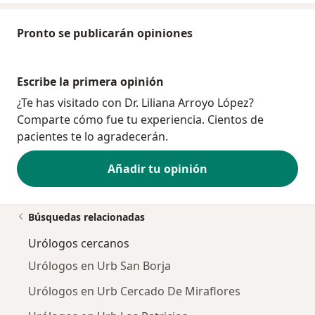
Pronto se publicarán opiniones
Escribe la primera opinión
¿Te has visitado con Dr. Liliana Arroyo López?
Comparte cómo fue tu experiencia. Cientos de
pacientes te lo agradecerán.
Añadir tu opinión
Búsquedas relacionadas
Urólogos cercanos
Urólogos en Urb San Borja
Urólogos en Urb Cercado De Miraflores