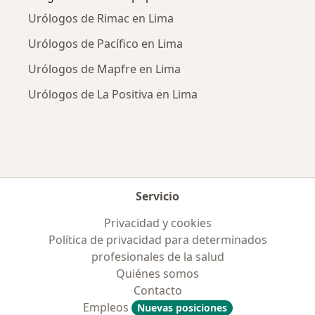
Urólogos de Rimac en Lima
Urólogos de Pacífico en Lima
Urólogos de Mapfre en Lima
Urólogos de La Positiva en Lima
Servicio
Privacidad y cookies
Política de privacidad para determinados
profesionales de la salud
Quiénes somos
Contacto
Empleos
Nuevas posiciones