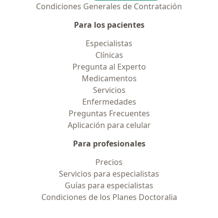
Condiciones Generales de Contratación
Para los pacientes
Especialistas
Clínicas
Pregunta al Experto
Medicamentos
Servicios
Enfermedades
Preguntas Frecuentes
Aplicación para celular
Para profesionales
Precios
Servicios para especialistas
Guías para especialistas
Condiciones de los Planes Doctoralia
Contacto