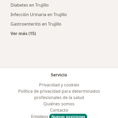
Diabetes en Trujillo
Infección Urinaria en Trujillo
Gastroenteritis en Trujillo
Ver más (15)
Más en esta categoría: Enfermedades más tr
Servicio
Privacidad y cookies
Política de privacidad para determinados
profesionales de la salud
Quiénes somos
Contacto
Empleos
Nuevas posiciones