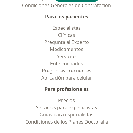
Condiciones Generales de Contratación
Para los pacientes
Especialistas
Clínicas
Pregunta al Experto
Medicamentos
Servicios
Enfermedades
Preguntas Frecuentes
Aplicación para celular
Para profesionales
Precios
Servicios para especialistas
Guías para especialistas
Condiciones de los Planes Doctoralia