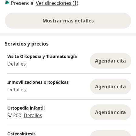
Presencial
Ver direcciones (1)
Mostrar más detalles
sobre la experiencia
Servicios y precios
Visita Ortopedia y Traumatología
Agendar cita
Detalles
Inmovilizaciones ortopédicas
Agendar cita
Detalles
Ortopedia infantil
Agendar cita
S/ 200
Detalles
Osteosíntesis