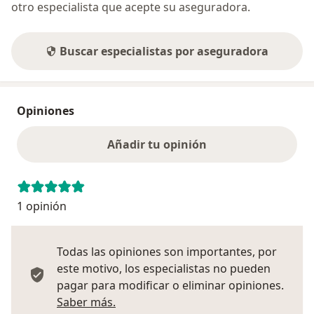
otro especialista que acepte su aseguradora.
Buscar especialistas por aseguradora
Opiniones
Añadir tu opinión
1 opinión
Todas las opiniones son importantes, por
este motivo, los especialistas no pueden
pagar para modificar o eliminar opiniones.
Más información sobre opiniones
Saber más.