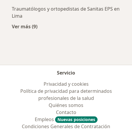
Traumatólogos y ortopedistas de Sanitas EPS en
Lima
Ver más (9)
Más en esta categoría: Aseguradoras más po
Servicio
Privacidad y cookies
Política de privacidad para determinados
profesionales de la salud
Quiénes somos
Contacto
Empleos
Nuevas posiciones
Condiciones Generales de Contratación