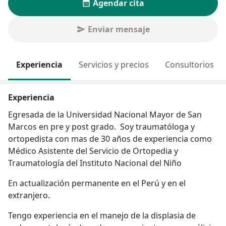
Agendar cita
Enviar mensaje
Experiencia
Servicios y precios
Consultorios
Experiencia
Egresada de la Universidad Nacional Mayor de San
Marcos en pre y post grado. Soy traumatóloga y
ortopedista con mas de 30 años de experiencia como
Médico Asistente del Servicio de Ortopedia y
Traumatología del Instituto Nacional del Niño
En actualización permanente en el Perú y en el
extranjero.
Tengo experiencia en el manejo de la displasia de