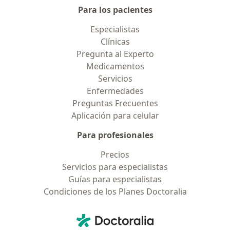
Para los pacientes
Especialistas
Clínicas
Pregunta al Experto
Medicamentos
Servicios
Enfermedades
Preguntas Frecuentes
Aplicación para celular
Para profesionales
Precios
Servicios para especialistas
Guías para especialistas
Condiciones de los Planes Doctoralia
Contacto
Doctoralia - Página de inicio