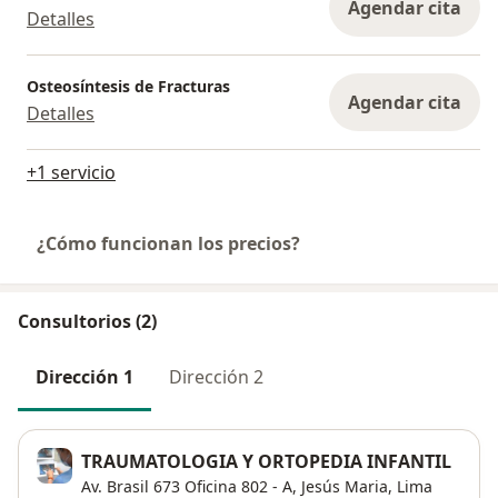
Agendar cita
Detalles
Osteosíntesis de Fracturas
Agendar cita
Detalles
+1 servicio
¿Cómo funcionan los precios?
Consultorios (2)
Dirección 1
Dirección 2
TRAUMATOLOGIA Y ORTOPEDIA INFANTIL
Av. Brasil 673 Oficina 802 - A, Jesús Maria,
Lima