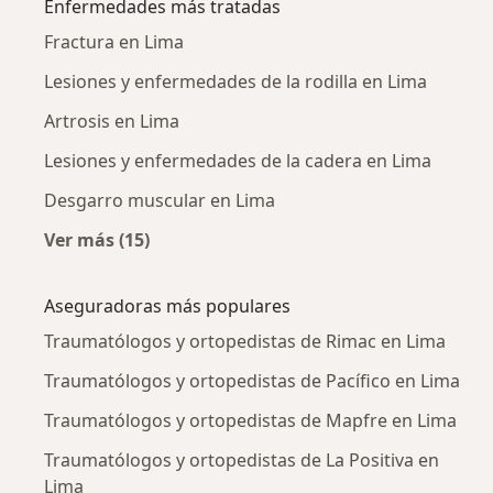
Enfermedades más tratadas
Fractura en Lima
Lesiones y enfermedades de la rodilla en Lima
Artrosis en Lima
Lesiones y enfermedades de la cadera en Lima
Desgarro muscular en Lima
Ver más (15)
Más en esta categoría: Enfermedades más tr
Aseguradoras más populares
Traumatólogos y ortopedistas de Rimac en Lima
Traumatólogos y ortopedistas de Pacífico en Lima
Traumatólogos y ortopedistas de Mapfre en Lima
Traumatólogos y ortopedistas de La Positiva en
Lima