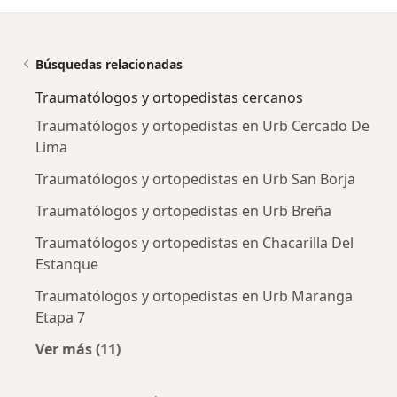
Búsquedas relacionadas
Traumatólogos y ortopedistas cercanos
Traumatólogos y ortopedistas en Urb Cercado De
Lima
Traumatólogos y ortopedistas en Urb San Borja
Traumatólogos y ortopedistas en Urb Breña
Traumatólogos y ortopedistas en Chacarilla Del
Estanque
Traumatólogos y ortopedistas en Urb Maranga
Etapa 7
Ver más (11)
Más en esta categoría: Traumatólogos y orto