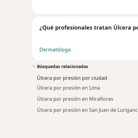
¿Qué profesionales tratan Úlcera p
Dermatólogo
Búsquedas relacionadas
Úlcera por presión por ciudad
Úlcera por presión en Lima
Úlcera por presión en Miraflores
Úlcera por presión en San Juan de Lurigan