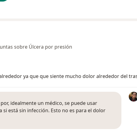
untas sobre Úlcera por presión
lrededor ya que que siente mucho dolor alrededor del tra
 por, idealmente un médico, se puede usar
a si está sin infección. Esto no es para el dolor