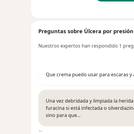
Preguntas sobre Úlcera por presión
Nuestros expertos han respondido 1 preg
Que crema puedo usar para escaras y a
Una vez debridada y limpiada la herida
furacina si está infectada o silverdiazin
sino para que…