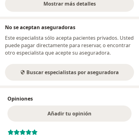
Mostrar más detalles
sobre la dirección
No se aceptan aseguradoras
Este especialista sólo acepta pacientes privados. Usted
puede pagar directamente para reservar, o encontrar
otro especialista que acepte su aseguradora.
Buscar especialistas por aseguradora
Opiniones
Añadir tu opinión