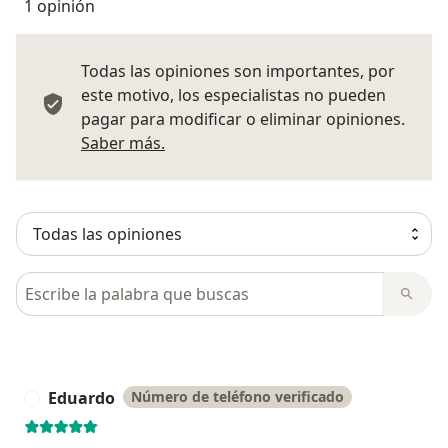
1 opinión
Todas las opiniones son importantes, por
este motivo, los especialistas no pueden
pagar para modificar o eliminar opiniones.
Más información sobre opiniones
Saber más.
Busca en opiniones
Eduardo
Número de teléfono verificado
E