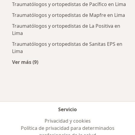
Traumatólogos y ortopedistas de Pacífico en Lima
Traumatólogos y ortopedistas de Mapfre en Lima
Traumatólogos y ortopedistas de La Positiva en
Lima
Traumatólogos y ortopedistas de Sanitas EPS en
Lima
Ver más (9)
Más en esta categoría: Aseguradoras más po
Servicio
Privacidad y cookies
Política de privacidad para determinados