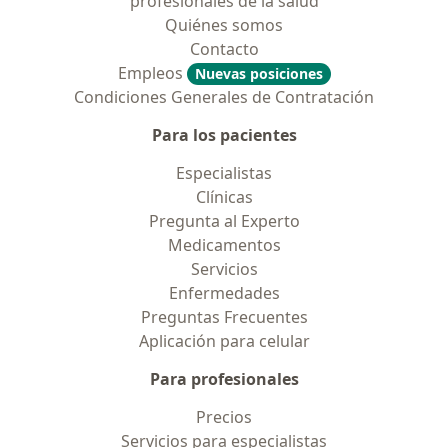
profesionales de la salud
Quiénes somos
Contacto
Empleos
Nuevas posiciones
Condiciones Generales de Contratación
Para los pacientes
Especialistas
Clínicas
Pregunta al Experto
Medicamentos
Servicios
Enfermedades
Preguntas Frecuentes
Aplicación para celular
Para profesionales
Precios
Servicios para especialistas