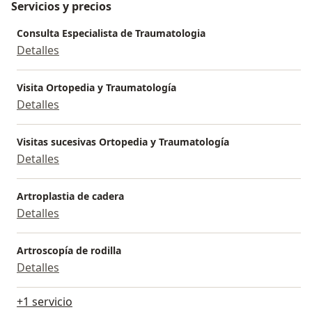
Servicios y precios
Consulta Especialista de Traumatologia
Detalles
Visita Ortopedia y Traumatología
Detalles
Visitas sucesivas Ortopedia y Traumatología
Detalles
Artroplastia de cadera
Detalles
Artroscopía de rodilla
Detalles
+1 servicio