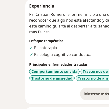
Experiencia
Ps. Cristian Romero, el primer inicio a una 
reconocer que algo nos esta afectando y 
este camino guiarte al despertar a tu sanaci
mas felices.
Enfoque terapéutico
Psicoterapia
Psicología cognitivo conductual
Principales enfermedades tratadas
Comportamiento suicida
Trastornos de
Trastorno de ansiedad
Trastorno de ans
Mostrar más 
so