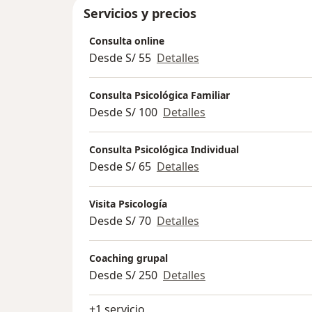
Servicios y precios
Consulta online
Desde S/ 55
Detalles
Consulta Psicológica Familiar
Desde S/ 100
Detalles
Consulta Psicológica Individual
Desde S/ 65
Detalles
Visita Psicología
Desde S/ 70
Detalles
Coaching grupal
Desde S/ 250
Detalles
+1 servicio