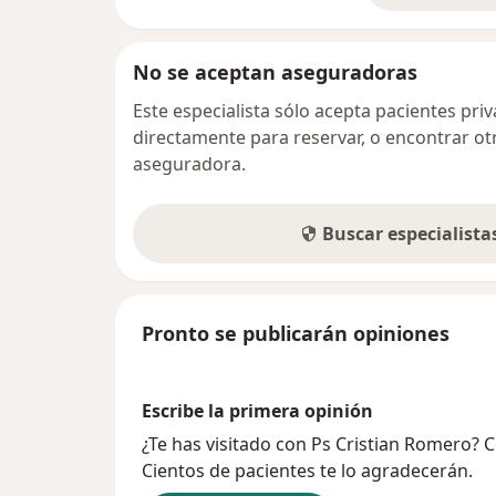
No se aceptan aseguradoras
Este especialista sólo acepta pacientes pr
directamente para reservar, o encontrar ot
aseguradora.
Buscar especialist
Pronto se publicarán opiniones
Escribe la primera opinión
¿Te has visitado con Ps Cristian Romero? 
Cientos de pacientes te lo agradecerán.