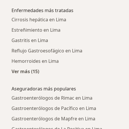
Enfermedades más tratadas
Cirrosis hepática en Lima
Estreñimiento en Lima
Gastritis en Lima
Reflujo Gastroesofágico en Lima
Hemorroides en Lima
Ver más (15)
Más en esta categoría: Enfermedades más tr
Aseguradoras más populares
Gastroenterólogos de Rimac en Lima
Gastroenterólogos de Pacífico en Lima
Gastroenterólogos de Mapfre en Lima