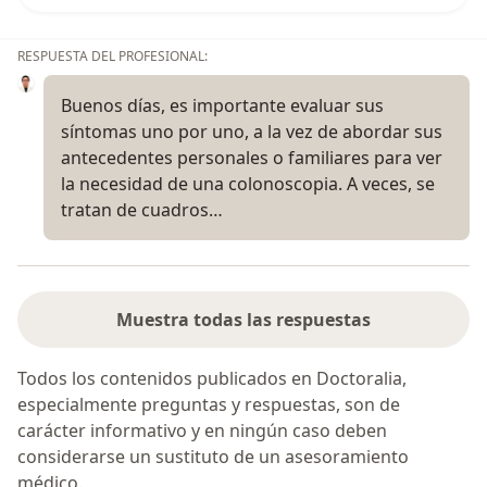
RESPUESTA DEL PROFESIONAL:
Buenos días, es importante evaluar sus
síntomas uno por uno, a la vez de abordar sus
antecedentes personales o familiares para ver
la necesidad de una colonoscopia. A veces, se
tratan de cuadros…
Muestra todas las respuestas
Todos los contenidos publicados en Doctoralia,
especialmente preguntas y respuestas, son de
carácter informativo y en ningún caso deben
considerarse un sustituto de un asesoramiento
médico.