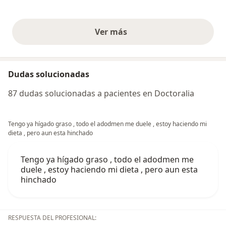
Ver más
opiniones anteriores
Dudas solucionadas
87 dudas solucionadas a pacientes en Doctoralia
Tengo ya hígado graso , todo el adodmen me duele , estoy haciendo mi
dieta , pero aun esta hinchado
Tengo ya hígado graso , todo el adodmen me
duele , estoy haciendo mi dieta , pero aun esta
hinchado
RESPUESTA DEL PROFESIONAL: