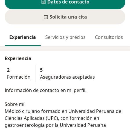
Datos de contacto
Solicita una cita
Experiencia
Servicios y precios
Consultorios
Experiencia
2
5
Formación
Aseguradoras aceptadas
Información de contacto en mi perfil.
Sobre mí:
Médico cirujano formado en Universidad Peruana de
Ciencias Aplicadas (UPC), con formación en
gastroenterología por la Universidad Peruana