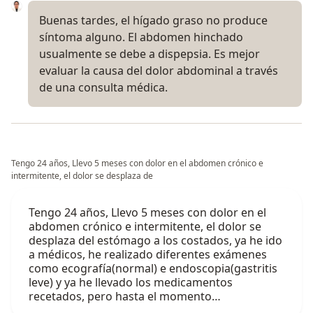
Buenas tardes, el hígado graso no produce
síntoma alguno. El abdomen hinchado
usualmente se debe a dispepsia. Es mejor
evaluar la causa del dolor abdominal a través
de una consulta médica.
Tengo 24 años, Llevo 5 meses con dolor en el abdomen crónico e
intermitente, el dolor se desplaza de
Tengo 24 años, Llevo 5 meses con dolor en el
abdomen crónico e intermitente, el dolor se
desplaza del estómago a los costados, ya he ido
a médicos, he realizado diferentes exámenes
como ecografía(normal) e endoscopia(gastritis
leve) y ya he llevado los medicamentos
recetados, pero hasta el momento…