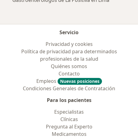
Gastroenterólogos de La Positiva en Lima
Servicio
Privacidad y cookies
Política de privacidad para determinados
profesionales de la salud
Quiénes somos
Contacto
Empleos
Nuevas posiciones
Condiciones Generales de Contratación
Para los pacientes
Especialistas
Clínicas
Pregunta al Experto
Medicamentos