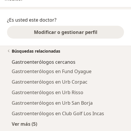
¿Es usted este doctor?
Modificar o gestionar perfil
Búsquedas relacionadas
Gastroenterólogos cercanos
Gastroenterólogos en Fund Oyague
Gastroenterólogos en Urb Corpac
Gastroenterólogos en Urb Risso
Gastroenterólogos en Urb San Borja
Gastroenterólogos en Club Golf Los Incas
Ver más (5)
Más en esta categoría: Gastroenterólogos ce