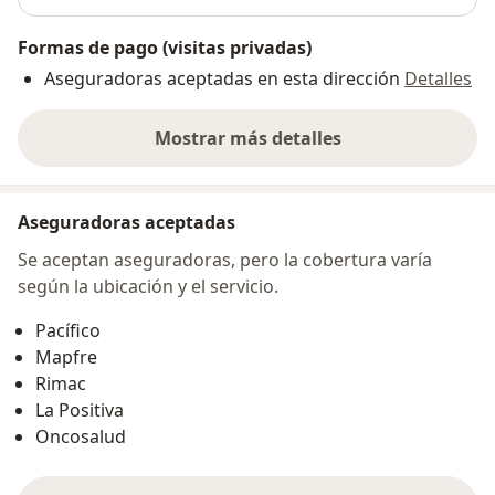
Formas de pago (visitas privadas)
Aseguradoras aceptadas en esta dirección
Detalles
Mostrar más detalles
sobre la dirección
Aseguradoras aceptadas
Se aceptan aseguradoras, pero la cobertura varía
según la ubicación y el servicio.
Pacífico
Mapfre
Rimac
La Positiva
Oncosalud