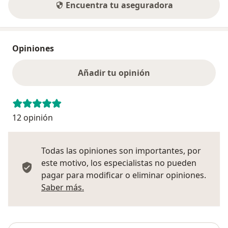
Encuentra tu aseguradora
Opiniones
Añadir tu opinión
12 opinión
Todas las opiniones son importantes, por
este motivo, los especialistas no pueden
pagar para modificar o eliminar opiniones.
Más información sobre opiniones
Saber más.