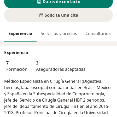
Datos de contacto
Solicita una cita
Experiencia
Servicios y precios
Consultorios
Experiencia
7
3
Formación
Aseguradoras aceptadas
Médico Especialista en Cirugía General (Digestiva,
hernias, laparoscopia) con pasantías en Brasil, México
y España en la Subespecialidad de Coloproctología,
jefe del Servicio de Cirugía General HBT 2 períodos,
jefe del departamento de Cirugía HBT en el año 2015-
2018. Profesor Principal de Cirugía en la Universidad