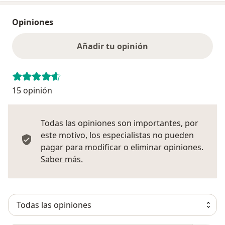
Opiniones
Añadir tu opinión
15 opinión
Todas las opiniones son importantes, por
este motivo, los especialistas no pueden
pagar para modificar o eliminar opiniones.
Más información sobre opiniones
Saber más.