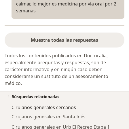
calmar, lo mejor es medicina por vía oral por 2
semanas
Muestra todas las respuestas
Todos los contenidos publicados en Doctoralia,
especialmente preguntas y respuestas, son de
carácter informativo y en ningún caso deben
considerarse un sustituto de un asesoramiento
médico.
Búsquedas relacionadas
Cirujanos generales cercanos
Cirujanos generales en Santa Inés
Cirujanos generales en Urb El Recreo Etapa 1