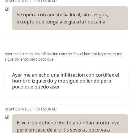
RESPUESTA DEL PROFESIONAL:
Se opera con anestesia local, sin riesgos,
excepto que tenga alergia a la lidocaína.
Ayer me an echo una inflitracion con cortiflex el hombro izquierdo y me
sigue doliendo pero poco que
Ayer me an echo una inflitracion con cortiflex el
hombro izquierdo y me sigue doliendo pero
poco que puedo aser
RESPUESTA DEL PROFESIONAL:
El vcortiplex tiene efecto antiinflamatorio leve,
pero en caso de artritis severa , poco va a