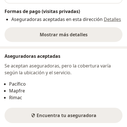
Formas de pago (visitas privadas)
Aseguradoras aceptadas en esta dirección
Detalles
Mostrar más detalles
sobre la dirección
Aseguradoras aceptadas
Se aceptan aseguradoras, pero la cobertura varía
según la ubicación y el servicio.
Pacífico
Mapfre
Rimac
Encuentra tu aseguradora