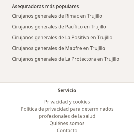
Aseguradoras más populares
Cirujanos generales de Rimac en Trujillo
Cirujanos generales de Pacífico en Trujillo
Cirujanos generales de La Positiva en Trujillo
Cirujanos generales de Mapfre en Trujillo
Cirujanos generales de La Protectora en Trujillo
Servicio
Privacidad y cookies
Política de privacidad para determinados
profesionales de la salud
Quiénes somos
Contacto