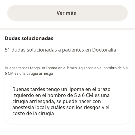
Ver más
opiniones anteriores
Dudas solucionadas
51 dudas solucionadas a pacientes en Doctoralia
Buenas tardes tengo un lipoma en el brazo izquierdo en el hombro de 5 a
6 CM es una cirugía arriesga
Buenas tardes tengo un lipoma en el brazo
izquierdo en el hombro de 5 a 6 CM es una
cirugía arriesgada, se puede hacer con
anestesia local y cuáles son los riesgos y el
costo de la cirugia