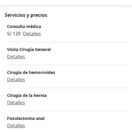
Servicios y precios
Consulta médica
S/ 120
Detalles
Visita Cirugía General
Detalles
Cirugía de hemorroides
Detalles
Cirugía de la hernia
Detalles
Fistulectomia anal
Detalles