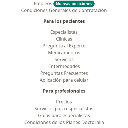
Empleos
Nuevas posiciones
Condiciones Generales de Contratación
Para los pacientes
Especialistas
Clínicas
Pregunta al Experto
Medicamentos
Servicios
Enfermedades
Preguntas Frecuentes
Aplicación para celular
Para profesionales
Precios
Servicios para especialistas
Guías para especialistas
Condiciones de los Planes Doctoralia