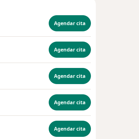
Agendar cita
Agendar cita
Agendar cita
Agendar cita
Agendar cita