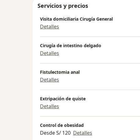
Servicios y precios
Visita domiciliaria Cirugía General
Detalles
Cirugía de intestino delgado
Detalles
Fistulectomia anal
Detalles
Extripación de quiste
Detalles
Control de obesidad
Desde S/ 120
Detalles