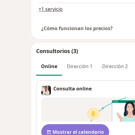
+1 servicio
¿Cómo funcionan los precios?
Consultorios (3)
Online
Dirección 1
Dirección 2
Consulta online
Disponibilidad
Mostrar el calendario