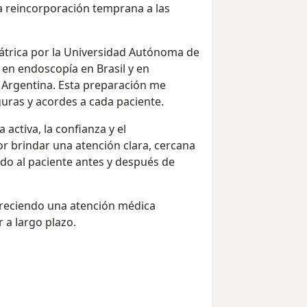
 reincorporación temprana a las
iátrica por la Universidad Autónoma de
en endoscopía en Brasil y en
Argentina. Esta preparación me
uras y acordes a cada paciente.
activa, la confianza y el
 brindar una atención clara, cercana
o al paciente antes y después de
 ofreciendo una atención médica
 a largo plazo.