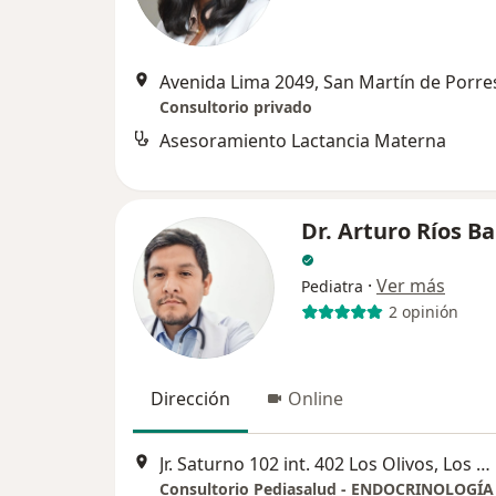
Avenida Lima 2049, San Martín de Porre
Consultorio privado
Asesoramiento Lactancia Materna
Dr. Arturo Ríos Ba
·
Ver más
Pediatra
2 opinión
Dirección
Online
Jr. Saturno 102 int. 402 Los Olivos, Los Olivos