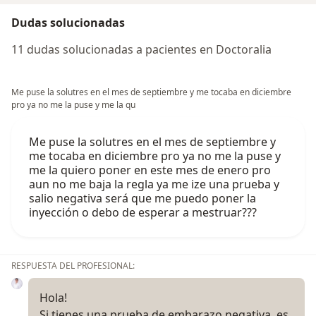
Dudas solucionadas
11 dudas solucionadas a pacientes en Doctoralia
Me puse la solutres en el mes de septiembre y me tocaba en diciembre
pro ya no me la puse y me la qu
Me puse la solutres en el mes de septiembre y
me tocaba en diciembre pro ya no me la puse y
me la quiero poner en este mes de enero pro
aun no me baja la regla ya me ize una prueba y
salio negativa será que me puedo poner la
inyección o debo de esperar a mestruar???
RESPUESTA DEL PROFESIONAL:
Hola!
Si tienes una prueba de embarazo negativa, es