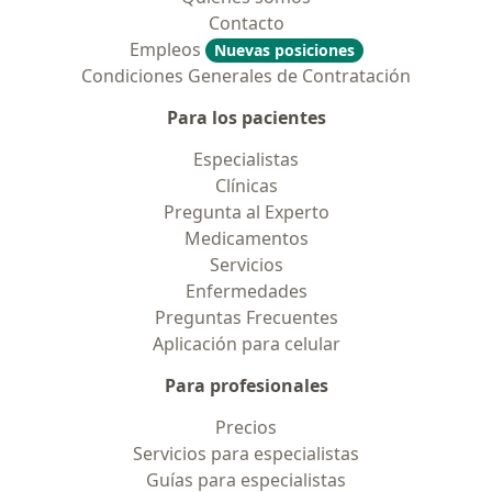
Contacto
Empleos
Nuevas posiciones
Condiciones Generales de Contratación
Para los pacientes
Especialistas
Clínicas
Pregunta al Experto
Medicamentos
Servicios
Enfermedades
Preguntas Frecuentes
Aplicación para celular
Para profesionales
Precios
Servicios para especialistas
Guías para especialistas