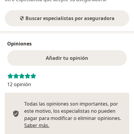
Buscar especialistas por aseguradora
Opiniones
Añadir tu opinión
12 opinión
Todas las opiniones son importantes, por
este motivo, los especialistas no pueden
pagar para modificar o eliminar opiniones.
Más información sobre opiniones
Saber más.