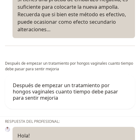
suficiente para colocarte la nueva ampolla.
Recuerda que si bien este método es efectivo,
puede ocasionar como efecto secundario
alteraciones…
Después de empezar un tratamiento por hongos vaginales cuanto tiempo
debe pasar para sentir mejoria
Después de empezar un tratamiento por
hongos vaginales cuanto tiempo debe pasar
para sentir mejoria
RESPUESTA DEL PROFESIONAL:
Hola!