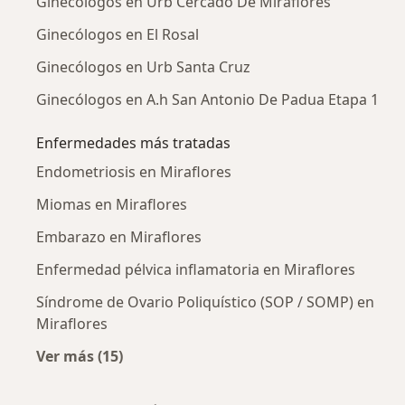
Ginecólogos en Urb Cercado De Miraflores
Ginecólogos en El Rosal
Ginecólogos en Urb Santa Cruz
Ginecólogos en A.h San Antonio De Padua Etapa 1
Enfermedades más tratadas
Endometriosis en Miraflores
Miomas en Miraflores
Embarazo en Miraflores
Enfermedad pélvica inflamatoria en Miraflores
Síndrome de Ovario Poliquístico (SOP / SOMP) en
Miraflores
Ver más (15)
Más en esta categoría: Enfermedades más tr