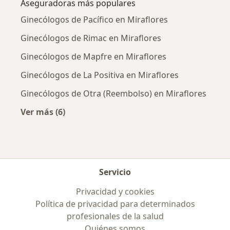
Aseguradoras más populares
Ginecólogos de Pacífico en Miraflores
Ginecólogos de Rimac en Miraflores
Ginecólogos de Mapfre en Miraflores
Ginecólogos de La Positiva en Miraflores
Ginecólogos de Otra (Reembolso) en Miraflores
Ver más (6)
Más en esta categoría: Aseguradoras más po
Servicio
Privacidad y cookies
Política de privacidad para determinados
profesionales de la salud
Quiénes somos