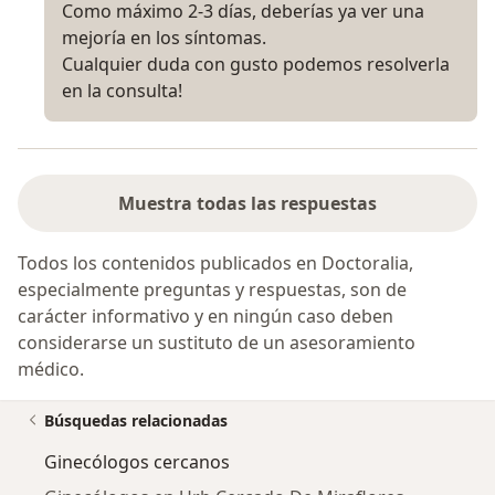
Como máximo 2-3 días, deberías ya ver una
mejoría en los síntomas.
Cualquier duda con gusto podemos resolverla
en la consulta!
Muestra todas las respuestas
Todos los contenidos publicados en Doctoralia,
especialmente preguntas y respuestas, son de
carácter informativo y en ningún caso deben
considerarse un sustituto de un asesoramiento
médico.
Búsquedas relacionadas
Ginecólogos cercanos