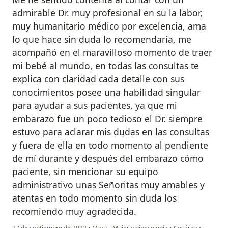
admirable Dr. muy profesional en su la labor,
muy humanitario médico por excelencia, ama
lo que hace sin duda lo recomendaría, me
acompañó en el maravilloso momento de traer
mi bebé al mundo, en todas las consultas te
explica con claridad cada detalle con sus
conocimientos posee una habilidad singular
para ayudar a sus pacientes, ya que mi
embarazo fue un poco tedioso el Dr. siempre
estuvo para aclarar mis dudas en las consultas
y fuera de ella en todo momento al pendiente
de mí durante y después del embarazo cómo
paciente, sin mencionar su equipo
administrativo unas Señoritas muy amables y
atentas en todo momento sin duda los
recomiendo muy agradecida.