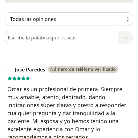
Busca en opiniones
José Paredes
Número de teléfono verificado
J
Omar es un profesional de primera. Siempre
muy amable, atento, dedicado, dando
indicaciones súper claras y presto a responder
cualquier pregunta y dar tranquilidad a la
paciente. Mi esposa y yo hemos tenido una
excelente experiencia con Omar y lo
recomendamos a ojos cerrados.