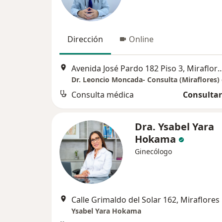
Dirección
Online
Avenida José Pardo 182 Piso 
Consulta médica
Consultar
Dra. Ysabel Yara
Hokama
Ginecólogo
Calle Grimaldo del Solar 162, Miraflores
Ysabel Yara Hokama