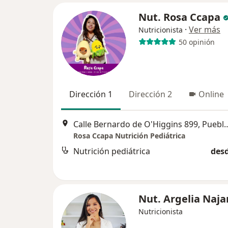
Nut. Rosa Ccapa
·
Ver más
Nutricionista
50 opinión
Dirección 1
Dirección 2
Online
Calle Bernardo de O'Higgins
Rosa Ccapa Nutrición Pediátrica
Nutrición pediátrica
desd
Nut. Argelia Naja
Nutricionista