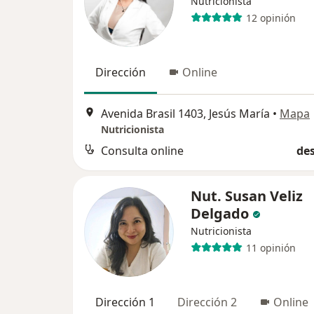
Nutricionista
12 opinión
Dirección
Online
Avenida Brasil 1403, Jesús María
•
Mapa
Nutricionista
Consulta online
des
Nut. Susan Veliz
Delgado
Nutricionista
11 opinión
Dirección 1
Dirección 2
Online