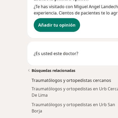
¿Te has visitado con Miguel Angel Lande
experiencia. Cientos de pacientes te lo ag
Añadir tu opinión
¿Es usted este doctor?
Búsquedas relacionadas
Traumatólogos y ortopedistas cercanos
Traumatólogos y ortopedistas en Urb Cerc
De Lima
Traumatólogos y ortopedistas en Urb San
Borja