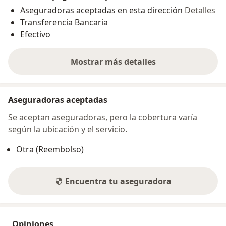
Aseguradoras aceptadas en esta dirección
Detalles
Transferencia Bancaria
Efectivo
Mostrar más detalles
sobre la dirección
Aseguradoras aceptadas
Se aceptan aseguradoras, pero la cobertura varía
según la ubicación y el servicio.
Otra (Reembolso)
Encuentra tu aseguradora
Opiniones