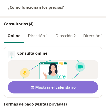
¿Cómo funcionan los precios?
Consultorios (4)
Online
Dirección 1
Dirección 2
Dirección 3
Consulta online
Disponibilidad
Mostrar el calendario
Formas de pago (visitas privadas)