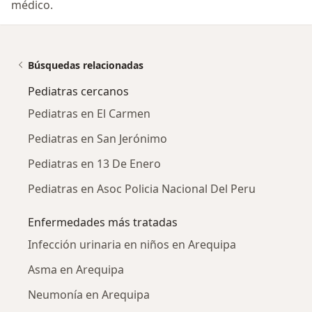
médico.
Búsquedas relacionadas
Pediatras cercanos
Pediatras en El Carmen
Pediatras en San Jerónimo
Pediatras en 13 De Enero
Pediatras en Asoc Policia Nacional Del Peru
Enfermedades más tratadas
Infección urinaria en niños en Arequipa
Asma en Arequipa
Neumonía en Arequipa