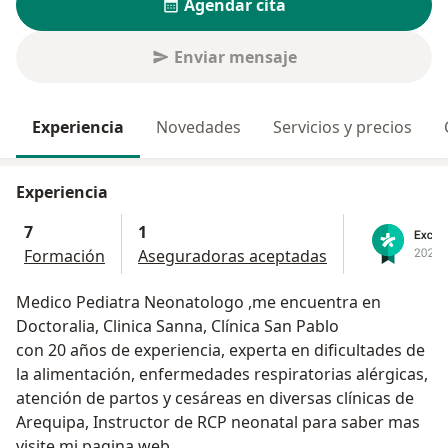
Agendar cita
Enviar mensaje
Experiencia
Novedades
Servicios y precios
Experiencia
7
1
Formación
Aseguradoras aceptadas
Medico Pediatra Neonatologo ,me encuentra en
Doctoralia, Clinica Sanna, Clínica San Pablo
con 20 años de experiencia, experta en dificultades de
la alimentación, enfermedades respiratorias alérgicas,
atención de partos y cesáreas en diversas clínicas de
Arequipa, Instructor de RCP neonatal para saber mas
visite mi pagina web