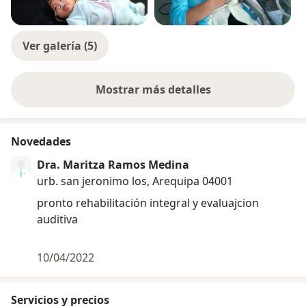
Ver galería (5)
Mostrar más detalles
sobre la experiencia
Novedades
Dra. Maritza Ramos Medina
urb. san jeronimo los, Arequipa 04001
pronto rehabilitación integral y evaluajcion
auditiva
10/04/2022
Servicios y precios