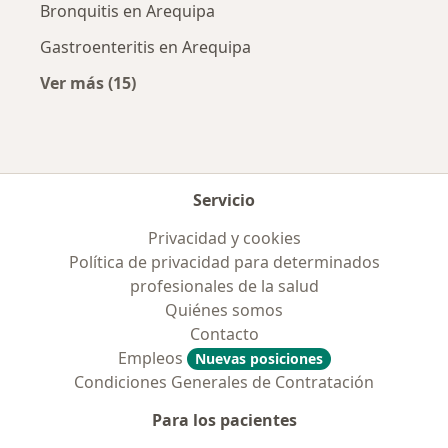
Bronquitis en Arequipa
Gastroenteritis en Arequipa
Ver más (15)
Más en esta categoría: Enfermedades más tr
Servicio
Privacidad y cookies
Política de privacidad para determinados
profesionales de la salud
Quiénes somos
Contacto
Empleos
Nuevas posiciones
Condiciones Generales de Contratación
Para los pacientes