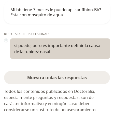
Mi bb tiene 7 meses le puedo aplicar Rhino-Bb?
Esta con mosquito de agua
RESPUESTA DEL PROFESIONAL:
si puede, pero es importante definir la causa
de la tupidez nasal
Muestra todas las respuestas
Todos los contenidos publicados en Doctoralia,
especialmente preguntas y respuestas, son de
carácter informativo y en ningún caso deben
considerarse un sustituto de un asesoramiento