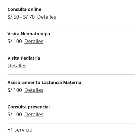
Consulta online
S/ 50 - S/ 70
Detalles
Visita Neonatología
S/ 100
Detalles
Visita Pediatría
Detalles
Asesoramiento Lactancia Materna
S/ 100
Detalles
Consulta presencial
S/ 100
Detalles
+1 servicio