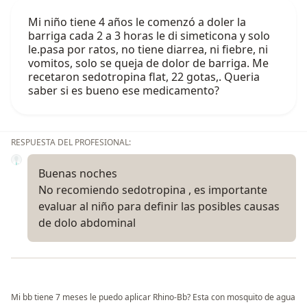
Mi niño tiene 4 años le comenzó a doler la
barriga cada 2 a 3 horas le di simeticona y solo
le.pasa por ratos, no tiene diarrea, ni fiebre, ni
vomitos, solo se queja de dolor de barriga. Me
recetaron sedotropina flat, 22 gotas,. Queria
saber si es bueno ese medicamento?
RESPUESTA DEL PROFESIONAL:
Buenas noches
No recomiendo sedotropina , es importante
evaluar al niño para definir las posibles causas
de dolo abdominal
Mi bb tiene 7 meses le puedo aplicar Rhino-Bb? Esta con mosquito de agua