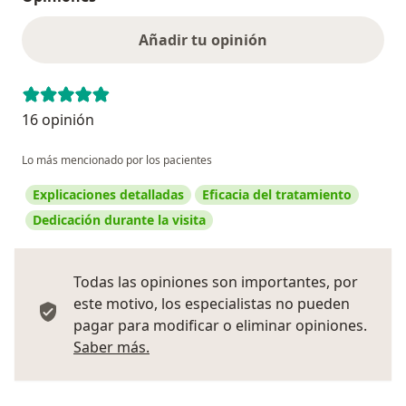
Añadir tu opinión
16 opinión
Lo más mencionado por los pacientes
Explicaciones detalladas
Eficacia del tratamiento
Dedicación durante la visita
Todas las opiniones son importantes, por
este motivo, los especialistas no pueden
pagar para modificar o eliminar opiniones.
Más información sobre opiniones
Saber más.