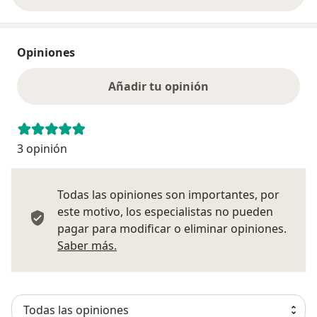
Opiniones
Añadir tu opinión
3 opinión
Todas las opiniones son importantes, por
este motivo, los especialistas no pueden
pagar para modificar o eliminar opiniones.
Más información sobre opiniones
Saber más.