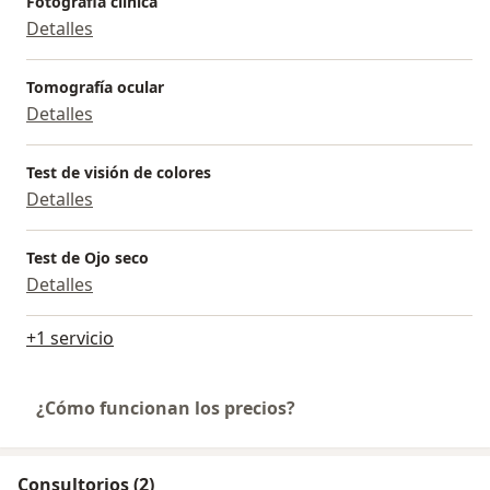
Fotografia clínica
Detalles
Tomografía ocular
Detalles
Test de visión de colores
Detalles
Test de Ojo seco
Detalles
+1 servicio
¿Cómo funcionan los precios?
Consultorios (2)