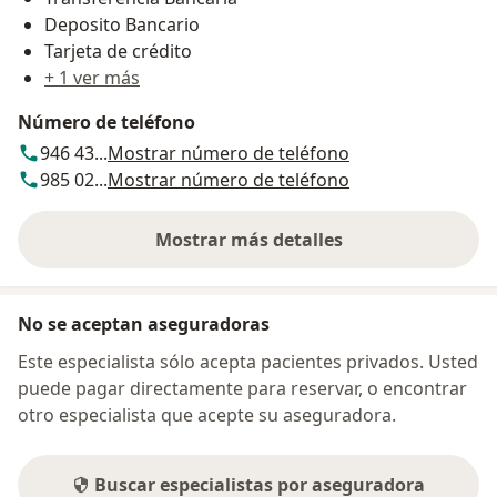
Deposito Bancario
Tarjeta de crédito
+ 1 ver más
Número de teléfono
946 43...
Mostrar número de teléfono
985 02...
Mostrar número de teléfono
Mostrar más detalles
sobre la dirección
No se aceptan aseguradoras
Este especialista sólo acepta pacientes privados. Usted
puede pagar directamente para reservar, o encontrar
otro especialista que acepte su aseguradora.
Buscar especialistas por aseguradora