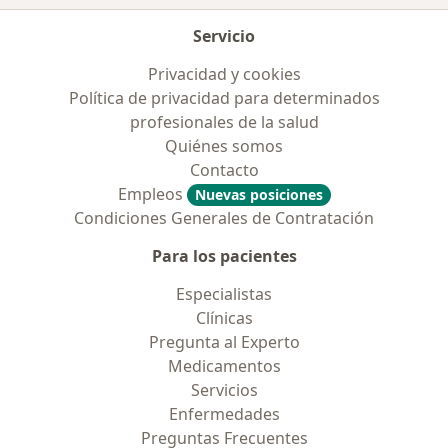
Servicio
Privacidad y cookies
Política de privacidad para determinados
profesionales de la salud
Quiénes somos
Contacto
Empleos
Nuevas posiciones
Condiciones Generales de Contratación
Para los pacientes
Especialistas
Clínicas
Pregunta al Experto
Medicamentos
Servicios
Enfermedades
Preguntas Frecuentes