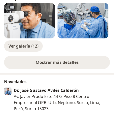
Ver galería (12)
Mostrar más detalles
sobre la experiencia
Novedades
Dr. José Gustavo Avilés Calderón
Av. Javier Prado Este 4473 Piso 8 Centro
Empresarial OPB. Urb. Neptuno. Surco, Lima,
Perú, Surco 15023