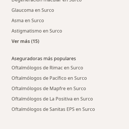
Glaucoma en Surco
Asma en Surco
Astigmatismo en Surco
Ver más (15)
Más en esta categoría: Enfermedades más tr
Aseguradoras más populares
Oftalmólogos de Rimac en Surco
Oftalmólogos de Pacífico en Surco
Oftalmólogos de Mapfre en Surco
Oftalmólogos de La Positiva en Surco
Oftalmólogos de Sanitas EPS en Surco