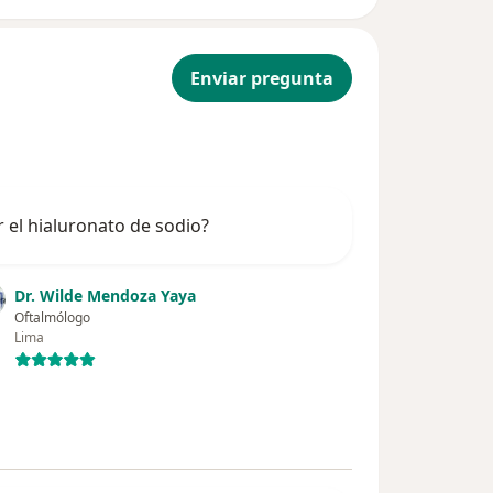
Enviar pregunta
el hialuronato de sodio?
Dr. Wilde Mendoza Yaya
Oftalmólogo
Lima