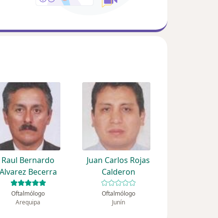
Raul Bernardo
Juan Carlos Rojas
Alvarez Becerra
Calderon
Oftalmólogo
Oftalmólogo
Arequipa
Junín