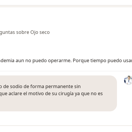
guntas sobre Ojo seco
pandemia aun no puedo operarme. Porque tiempo puedo usar 
o de sodio de forma permanente sin
ue aclare el motivo de su cirugía ya que no es