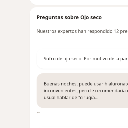
Preguntas sobre Ojo seco
Nuestros expertos han respondido 12 pre
Sufro de ojo seco. Por motivo de la 
Buenas noches, puede usar hialuronat
inconvenientes, pero le recomendaría q
usual hablar de "cirugía…