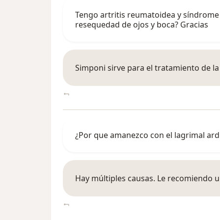
Tengo artritis reumatoidea y síndrom
resequedad de ojos y boca? Gracias
Simponi sirve para el tratamiento de l
¿Por que amanezco con el lagrimal ard
Hay múltiples causas. Le recomiendo u