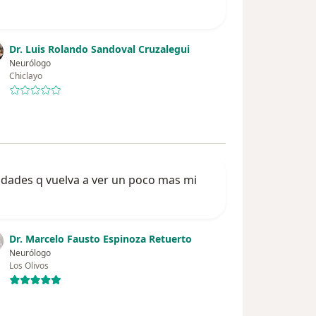
Dr. Luis Rolando Sandoval Cruzalegui
Neurólogo
Chiclayo
lidades q vuelva a ver un poco mas mi
Dr. Marcelo Fausto Espinoza Retuerto
Neurólogo
Los Olivos