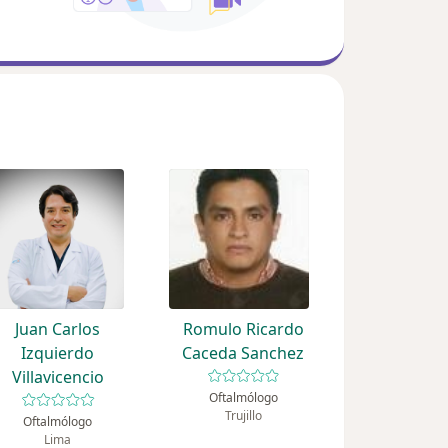
Juan Carlos
Romulo Ricardo
Izquierdo
Caceda Sanchez
Villavicencio
Oftalmólogo
Trujillo
Oftalmólogo
Lima