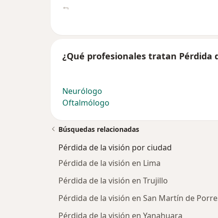
¿Qué profesionales tratan Pérdida d
Neurólogo
Oftalmólogo
Búsquedas relacionadas
Pérdida de la visión por ciudad
Pérdida de la visión en Lima
Pérdida de la visión en Trujillo
Pérdida de la visión en San Martín de Porre
Pérdida de la visión en Yanahuara