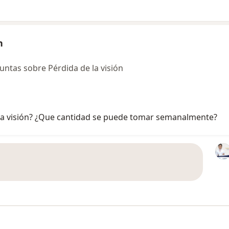
n
ntas sobre Pérdida de la visión
 la visión? ¿Que cantidad se puede tomar semanalmente?