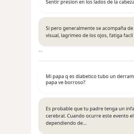
Sentir presion en los lados de la cabeza
Si pero generalmente se acompaña de
visual, lagrimeo de los ojos, fatiga facil
Mi papa q es diabetico tubo un derrame
papa ve borroso?
Es probable que tu padre tenga un infar
cerebral. Cuando ocurre este evento el
dependiendo de…