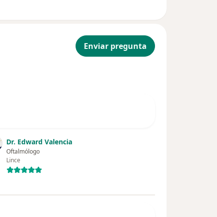
Enviar pregunta
Dr. Edward Valencia
Oftalmólogo
Lince