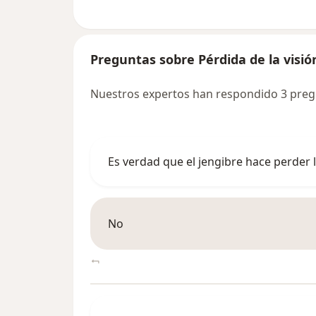
Preguntas sobre Pérdida de la visió
Nuestros expertos han respondido 3 pregu
Es verdad que el jengibre hace perder
No