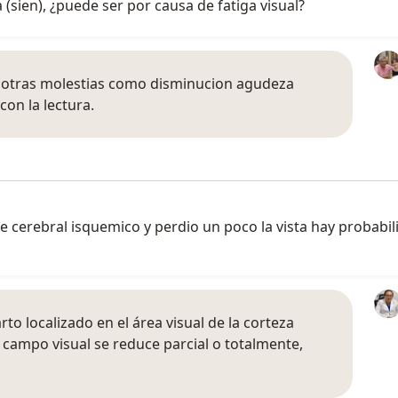
 (sien), ¿puede ser por causa de fatiga visual?
 otras molestias como disminucion agudeza
 con la lectura.
 cerebral isquemico y perdio un poco la vista hay probabi
to localizado en el área visual de la corteza
 campo visual se reduce parcial o totalmente,