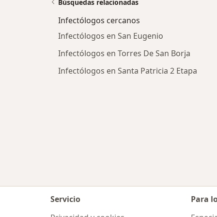
Búsquedas relacionadas
Infectólogos cercanos
Infectólogos en San Eugenio
Infectólogos en Torres De San Borja
Infectólogos en Santa Patricia 2 Etapa
Servicio
Para l