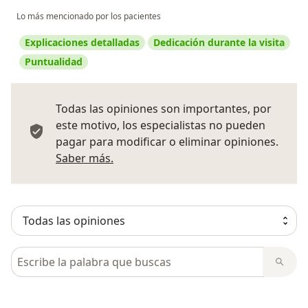
Lo más mencionado por los pacientes
Explicaciones detalladas
Dedicación durante la visita
Puntualidad
Todas las opiniones son importantes, por
este motivo, los especialistas no pueden
pagar para modificar o eliminar opiniones.
Más información sobre opiniones
Saber más.
Busca en opiniones