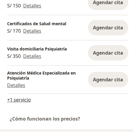
Agendar cita
S/ 150
Detalles
Certificados de Salud mental
Agendar cita
S/ 170
Detalles
Visita domiciliaria Psiquiatría
Agendar cita
S/ 350
Detalles
Atención Médica Especializada en
Psiquiatría
Agendar cita
Detalles
+1 servicio
¿Cómo funcionan los precios?