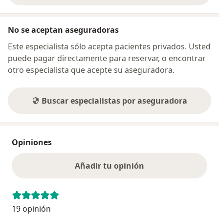
No se aceptan aseguradoras
Este especialista sólo acepta pacientes privados. Usted
puede pagar directamente para reservar, o encontrar
otro especialista que acepte su aseguradora.
Buscar especialistas por aseguradora
Opiniones
Añadir tu opinión
19 opinión