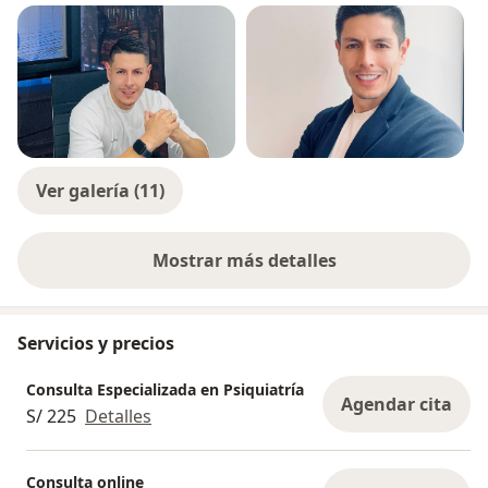
Ver galería (11)
Mostrar más detalles
sobre la experiencia
Servicios y precios
Consulta Especializada en Psiquiatría
Agendar cita
S/ 225
Detalles
Consulta online