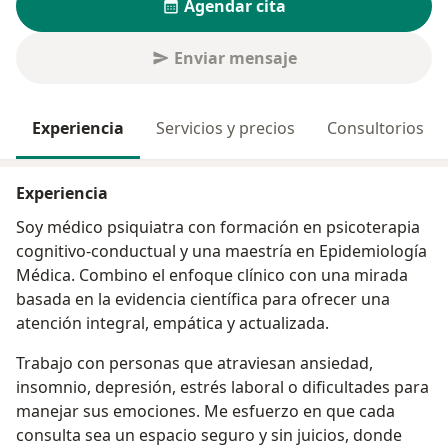
Agendar cita
Enviar mensaje
Experiencia
Servicios y precios
Consultorios
Experiencia
Soy médico psiquiatra con formación en psicoterapia
cognitivo-conductual y una maestría en Epidemiología
Médica. Combino el enfoque clínico con una mirada
basada en la evidencia científica para ofrecer una
atención integral, empática y actualizada.
Trabajo con personas que atraviesan ansiedad,
insomnio, depresión, estrés laboral o dificultades para
manejar sus emociones. Me esfuerzo en que cada
consulta sea un espacio seguro y sin juicios, donde