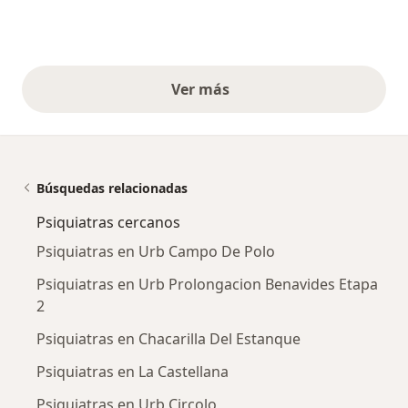
Ver más
opiniones anteriores
Búsquedas relacionadas
Psiquiatras cercanos
Psiquiatras en Urb Campo De Polo
Psiquiatras en Urb Prolongacion Benavides Etapa
2
Psiquiatras en Chacarilla Del Estanque
Psiquiatras en La Castellana
Psiquiatras en Urb Circolo