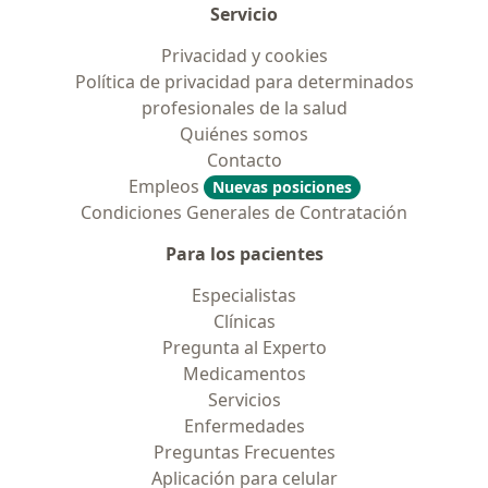
Servicio
Privacidad y cookies
Política de privacidad para determinados
profesionales de la salud
Quiénes somos
Contacto
Empleos
Nuevas posiciones
Condiciones Generales de Contratación
Para los pacientes
Especialistas
Clínicas
Pregunta al Experto
Medicamentos
Servicios
Enfermedades
Preguntas Frecuentes
Aplicación para celular