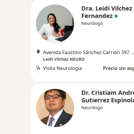
Dra. Leidi Vilchez
Fernandez
Neurólogo
Avenida Faustino Sánchez 
Leidi Vilchez NEURO
Visita Neurología
Precio sin es
Dr. Cristiam Andr
Gutierrez Espinol
Neurólogo