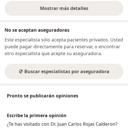
Mostrar más detalles
sobre la dirección
No se aceptan aseguradoras
Este especialista sólo acepta pacientes privados. Usted
puede pagar directamente para reservar, o encontrar
otro especialista que acepte su aseguradora.
Buscar especialistas por aseguradora
Pronto se publicarán opiniones
Escribe la primera opinión
¿Te has visitado con Dr. Juan Carlos Rojas Calderon?