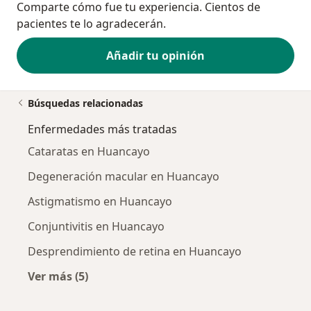
Comparte cómo fue tu experiencia. Cientos de
pacientes te lo agradecerán.
Añadir tu opinión
Búsquedas relacionadas
Enfermedades más tratadas
Cataratas en Huancayo
Degeneración macular en Huancayo
Astigmatismo en Huancayo
Conjuntivitis en Huancayo
Desprendimiento de retina en Huancayo
Ver más (5)
Más en esta categoría: Enfermedades más tr