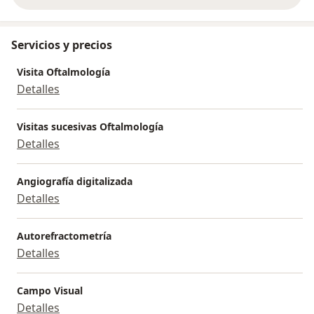
Servicios y precios
Visita Oftalmología
Detalles
Visitas sucesivas Oftalmología
Detalles
Angiografía digitalizada
Detalles
Autorefractometría
Detalles
Campo Visual
Detalles