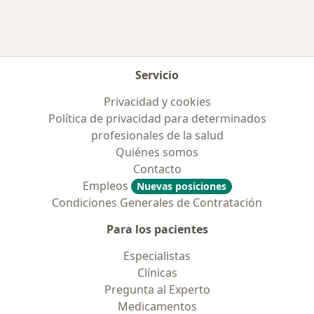
Servicio
Privacidad y cookies
Política de privacidad para determinados
profesionales de la salud
Quiénes somos
Contacto
Empleos
Nuevas posiciones
Condiciones Generales de Contratación
Para los pacientes
Especialistas
Clínicas
Pregunta al Experto
Medicamentos