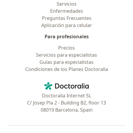
Servicios
Enfermedades
Preguntas Frecuentes
Aplicación para celular
Para profesionales
Precios
Servicios para especialistas
Guías para especialistas
Condiciones de los Planes Doctoralia
Contacto
Doctoralia - Página de inicio
Doctoralia Internet SL
C/ Josep Pla 2 - Building B2, floor 13
08019 Barcelona, Spain