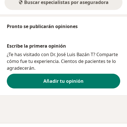
Buscar especialistas por aseguradora
Pronto se publicarán opiniones
Escribe la primera opinión
¿Te has visitado con Dr. José Luis Bazán T? Comparte
cómo fue tu experiencia. Cientos de pacientes te lo
agradecerán.
Añadir tu opinión