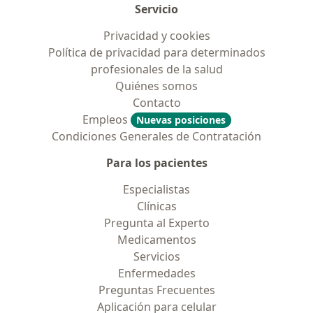
Servicio
Privacidad y cookies
Política de privacidad para determinados
profesionales de la salud
Quiénes somos
Contacto
Empleos
Nuevas posiciones
Condiciones Generales de Contratación
Para los pacientes
Especialistas
Clínicas
Pregunta al Experto
Medicamentos
Servicios
Enfermedades
Preguntas Frecuentes
Aplicación para celular