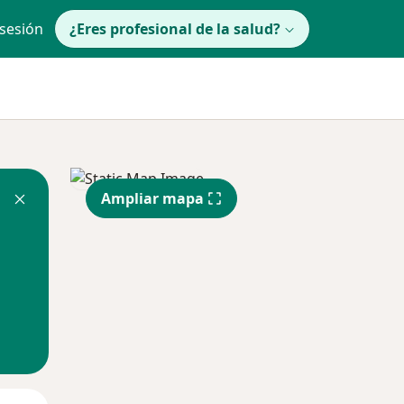
 sesión
¿Eres profesional de la salud?
Ampliar mapa