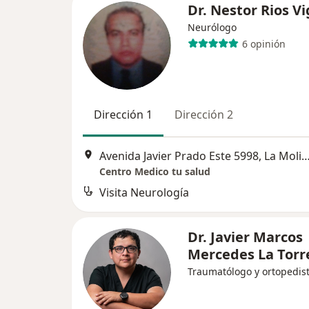
Dr. Nestor Rios Vi
Neurólogo
6 opinión
Dirección 1
Dirección 2
Avenida Javier Prado Este 5998, La
Centro Medico tu salud
Visita Neurología
Dr. Javier Marcos
Mercedes La Torr
Traumatólogo y ortopedis