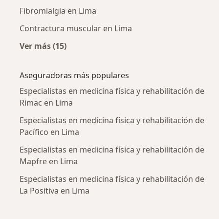
Fibromialgia en Lima
Contractura muscular en Lima
Ver más (15)
Más en esta categoría: Enfermedades más tr
Aseguradoras más populares
Especialistas en medicina física y rehabilitación de
Rimac en Lima
Especialistas en medicina física y rehabilitación de
Pacífico en Lima
Especialistas en medicina física y rehabilitación de
Mapfre en Lima
Especialistas en medicina física y rehabilitación de
La Positiva en Lima