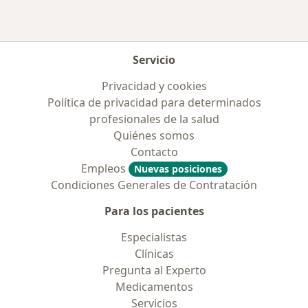
Servicio
Privacidad y cookies
Política de privacidad para determinados
profesionales de la salud
Quiénes somos
Contacto
Empleos
Nuevas posiciones
Condiciones Generales de Contratación
Para los pacientes
Especialistas
Clínicas
Pregunta al Experto
Medicamentos
Servicios