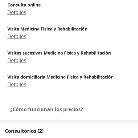
Consulta online
Detalles
Visita Medicina Física y Rehabilitación
Detalles
Visitas sucesivas Medicina Física y Rehabilitación
Detalles
Visita domiciliaria Medicina Física y Rehabilitación
Detalles
¿Cómo funcionan los precios?
Consultorios (2)