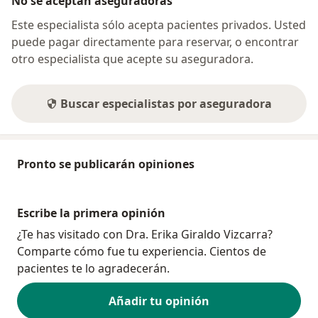
No se aceptan aseguradoras
Este especialista sólo acepta pacientes privados. Usted
puede pagar directamente para reservar, o encontrar
otro especialista que acepte su aseguradora.
Buscar especialistas por aseguradora
Pronto se publicarán opiniones
Escribe la primera opinión
¿Te has visitado con Dra. Erika Giraldo Vizcarra?
Comparte cómo fue tu experiencia. Cientos de
pacientes te lo agradecerán.
Añadir tu opinión