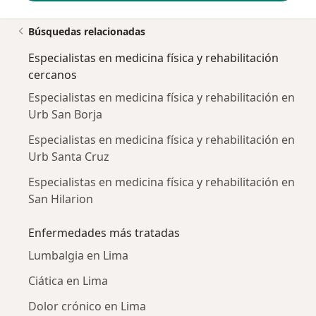
Búsquedas relacionadas
Especialistas en medicina física y rehabilitación
cercanos
Especialistas en medicina física y rehabilitación en
Urb San Borja
Especialistas en medicina física y rehabilitación en
Urb Santa Cruz
Especialistas en medicina física y rehabilitación en
San Hilarion
Enfermedades más tratadas
Lumbalgia en Lima
Ciática en Lima
Dolor crónico en Lima