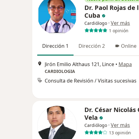
Dr. Paol Rojas de 
Cuba
·
Ver más
Cardiólogo
1 opinión
Dirección 1
Dirección 2
Online
Jirón Emilio Althaus 121, Lince
•
Mapa
CARDIOLOGIA
Consulta de Revisión / Visitas sucesivas
Dr. César Nicolás
Vela
·
Ver más
Cardiólogo
13 opinión