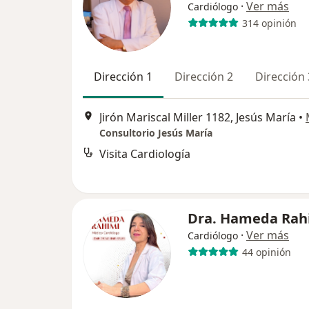
·
Ver más
Cardiólogo
314 opinión
Dirección 1
Dirección 2
Dirección 
Jirón Mariscal Miller 1182, Jesús María
•
Consultorio Jesús María
Visita Cardiología
Dra. Hameda Rah
·
Ver más
Cardiólogo
44 opinión