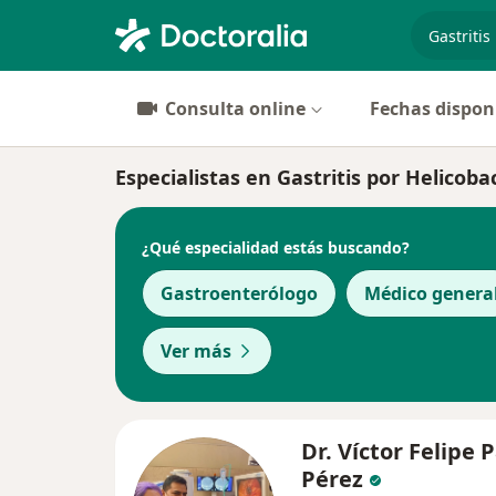
especiali
Consulta online
Fechas dispon
Especialistas en Gastritis por Helicoba
¿Qué especialidad estás buscando?
Gastroenterólogo
Médico genera
Ver más
Dr. Víctor Felipe 
Pérez