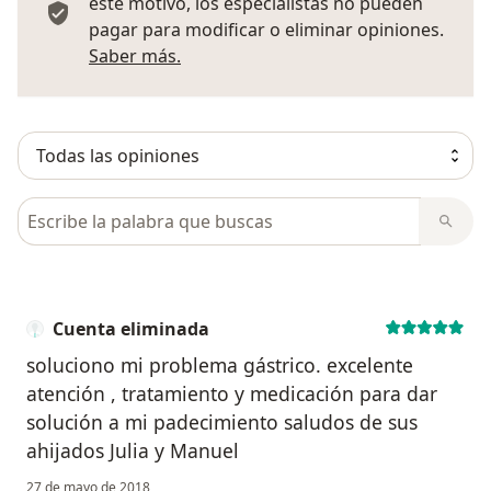
este motivo, los especialistas no pueden
pagar para modificar o eliminar opiniones.
Más información sobre opiniones
Saber más.
Busca en opiniones
Cuenta eliminada
soluciono mi problema gástrico. excelente
atención , tratamiento y medicación para dar
solución a mi padecimiento saludos de sus
ahijados Julia y Manuel
27 de mayo de 2018