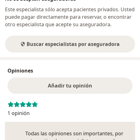
Este especialista sólo acepta pacientes privados. Usted
puede pagar directamente para reservar, o encontrar
otro especialista que acepte su aseguradora.
Buscar especialistas por aseguradora
Opiniones
Añadir tu opinión
1 opinión
Todas las opiniones son importantes, por