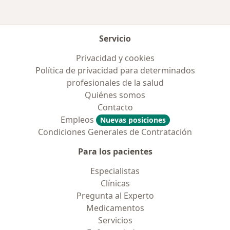
Servicio
Privacidad y cookies
Política de privacidad para determinados
profesionales de la salud
Quiénes somos
Contacto
Empleos
Nuevas posiciones
Condiciones Generales de Contratación
Para los pacientes
Especialistas
Clínicas
Pregunta al Experto
Medicamentos
Servicios