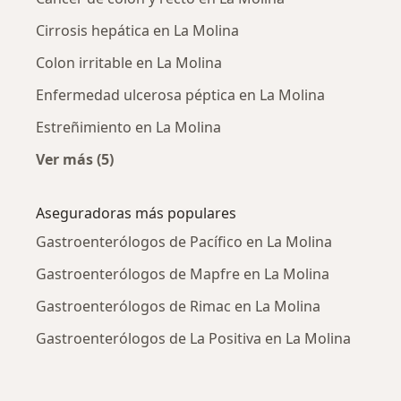
Cirrosis hepática en La Molina
Colon irritable en La Molina
Enfermedad ulcerosa péptica en La Molina
Estreñimiento en La Molina
Ver más (5)
Más en esta categoría: Enfermedades más tr
Aseguradoras más populares
Gastroenterólogos de Pacífico en La Molina
Gastroenterólogos de Mapfre en La Molina
Gastroenterólogos de Rimac en La Molina
Gastroenterólogos de La Positiva en La Molina