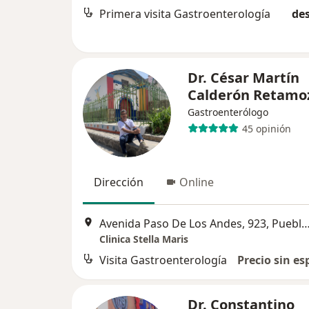
Primera visita Gastroenterología
des
Dr. César Martín
Calderón Retamo
Gastroenterólogo
45 opinión
Dirección
Online
Avenida Paso De Los Andes, 923, Puebl
Clinica Stella Maris
Visita Gastroenterología
Precio sin es
Dr. Constantino