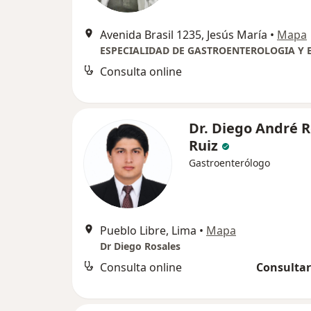
Avenida Brasil 1235, Jesús María
•
Mapa
Consulta online
Dr. Diego André R
Ruiz
Gastroenterólogo
Pueblo Libre, Lima
•
Mapa
Dr Diego Rosales
Consulta online
Consultar