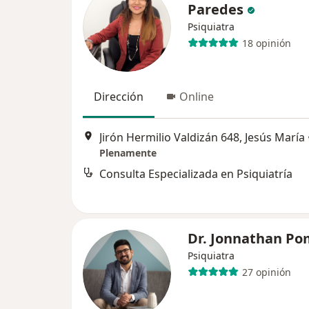
Paredes
Psiquiatra
18 opinión
Dirección
Online
Jirón Hermilio Valdizán 648, Jesús María
Plenamente
Consulta Especializada en Psiquiatría
Dr. Jonnathan P
Psiquiatra
27 opinión