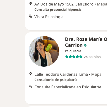
Av. Dos de Mayo 1502, San Isidro
•
Map
Consulta presencial hipnosis
Visita Psicología
Dra. Rosa María 
Carrion
Psiquiatra
26 opinión
Calle Teodoro Cárdenas, Lima
•
Mapa
Consultorio de psiquiatría
Consulta Especializada en Psiquiatría