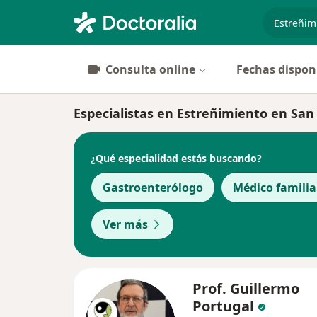
especiali
Consulta online
Fechas dispon
Especialistas en Estreñimiento en San
¿Qué especialidad estás buscando?
Gastroenterólogo
Médico familia
Ver más
Prof. Guillermo
Portugal