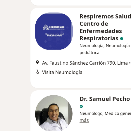
Respiremos Salud
Centro de
Enfermedades
Respiratorias
Neumología, Neumología
pediátrica
Av. Faustino Sánchez Carrión 790, Lima
•
Visita Neumología
Dr. Samuel Pecho 
Neumólogo, Médico gener
más