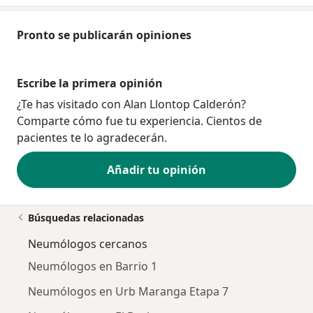
Pronto se publicarán opiniones
Escribe la primera opinión
¿Te has visitado con Alan Llontop Calderón?
Comparte cómo fue tu experiencia. Cientos de
pacientes te lo agradecerán.
Añadir tu opinión
Búsquedas relacionadas
Neumólogos cercanos
Neumólogos en Barrio 1
Neumólogos en Urb Maranga Etapa 7