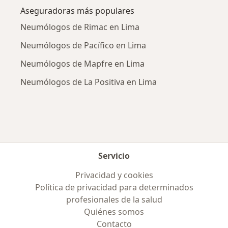
Aseguradoras más populares
Neumólogos de Rimac en Lima
Neumólogos de Pacífico en Lima
Neumólogos de Mapfre en Lima
Neumólogos de La Positiva en Lima
Servicio
Privacidad y cookies
Política de privacidad para determinados
profesionales de la salud
Quiénes somos
Contacto