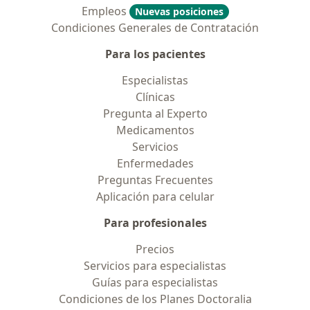
Empleos
Nuevas posiciones
Condiciones Generales de Contratación
Para los pacientes
Especialistas
Clínicas
Pregunta al Experto
Medicamentos
Servicios
Enfermedades
Preguntas Frecuentes
Aplicación para celular
Para profesionales
Precios
Servicios para especialistas
Guías para especialistas
Condiciones de los Planes Doctoralia