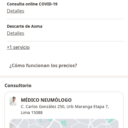
Consulta online COVID-19
Detalles
Descarte de Asma
Detalles
+1 servicio
¿Cómo funcionan los precios?
Consultorio
MÉDICO NEUMÓLOGO
C. Carlos González 250,
Urb Maranga Etapa 7
,
Lima
15088