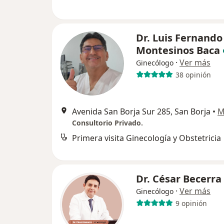
Dr. Luis Fernando
Montesinos Baca
·
Ver más
Ginecólogo
38 opinión
Avenida San Borja Sur 285, San Borja
•
M
Consultorio Privado.
Primera visita Ginecología y Obstetricia
Dr. César Becerra
·
Ver más
Ginecólogo
9 opinión