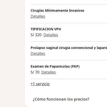
Cirugías Mínimamente Invasivas
Detalles
TIPIFICACION VPH
S/ 320
Detalles
Prolapso vaginal cirugía convencional y lapar
Detalles
Examen de Papanicolau (PAP)
S/ 70
Detalles
+1 servicio
¿Cómo funcionan los precios?