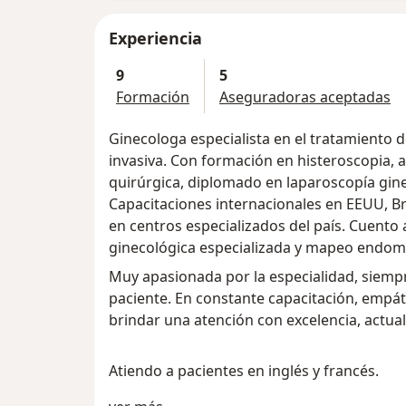
Experiencia
9
5
Formación
Aseguradoras aceptadas
Ginecologa especialista en el tratamiento
invasiva. Con formación en histeroscopia, 
quirúrgica, diplomado en laparoscopía ginec
Capacitaciones internacionales en EEUU, Bra
en centros especializados del país. Cuento
ginecológica especializada y mapeo endome
Muy apasionada por la especialidad, siemp
paciente. En constante capacitación, empát
brindar una atención con excelencia, actual
Atiendo a pacientes en inglés y francés.