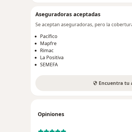
Aseguradoras aceptadas
Se aceptan aseguradoras, pero la cobertura 
Pacífico
Mapfre
Rimac
La Positiva
SEMEFA
Encuentra tu
Opiniones