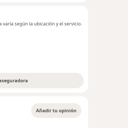
varía según la ubicación y el servicio.
 aseguradora
Añadir tu opinión