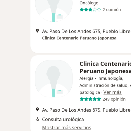
Oncólogo
2 opinión
Av. Paso De Los Andes 675, Pueblo Libre
Clinica Centenario Peruano Japonesa
Clinica Centenari
Peruano Japones
Alergia - inmunología,
Administración de salud,
·
Ver más
patológica
249 opinión
Av. Paso De Los Andes 675, Pueblo Libre
Consulta urológica
Mostrar más servicios