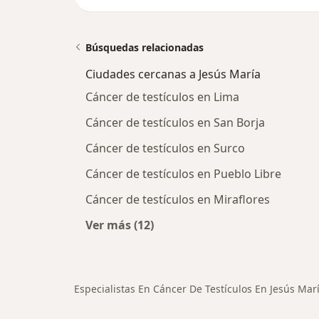
Búsquedas relacionadas
Ciudades cercanas a Jesús María
Cáncer de testículos en Lima
Cáncer de testículos en San Borja
Cáncer de testículos en Surco
Cáncer de testículos en Pueblo Libre
Cáncer de testículos en Miraflores
Ver más (12)
Más en esta categoría: Ciudades ce
Especialistas En Cáncer De Testículos En Jesús Mar