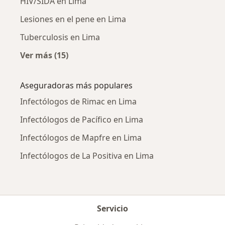
HIV/SIDA en Lima
Lesiones en el pene en Lima
Tuberculosis en Lima
Ver más (15)
Más en esta categoría: Enfermedades más tr
Aseguradoras más populares
Infectólogos de Rimac en Lima
Infectólogos de Pacífico en Lima
Infectólogos de Mapfre en Lima
Infectólogos de La Positiva en Lima
Servicio