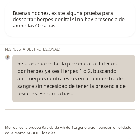
Buenas noches, existe alguna prueba para
descartar herpes genital si no hay presencia de
ampollas? Gracias
RESPUESTA DEL PROFESIONAL:
Se puede detectar la presencia de Infeccion
por herpes ya sea Herpes 1 o 2, buscando
anticuerpos contra estos en una muestra de
sangre sin necesidad de tener la presencia de
lesiones. Pero muchas…
Me realicé la prueba Rápida de vih de 4ta generación punción en el dedo
de la marca ABBOTT los días