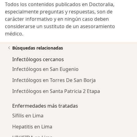
Todos los contenidos publicados en Doctoralia,
especialmente preguntas y respuestas, son de
carácter informativo y en ningún caso deben
considerarse un sustituto de un asesoramiento
médico.
Búsquedas relacionadas
Infectólogos cercanos
Infectólogos en San Eugenio
Infectólogos en Torres De San Borja
Infectólogos en Santa Patricia 2 Etapa
Enfermedades más tratadas
Sífilis en Lima
Hepatitis en Lima