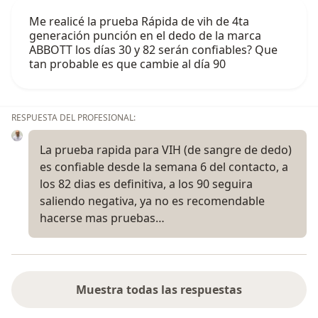
Me realicé la prueba Rápida de vih de 4ta
generación punción en el dedo de la marca
ABBOTT los días 30 y 82 serán confiables? Que
tan probable es que cambie al día 90
RESPUESTA DEL PROFESIONAL:
La prueba rapida para VIH (de sangre de dedo)
es confiable desde la semana 6 del contacto, a
los 82 dias es definitiva, a los 90 seguira
saliendo negativa, ya no es recomendable
hacerse mas pruebas…
Muestra todas las respuestas