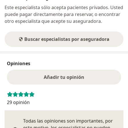
Este especialista sólo acepta pacientes privados. Usted
puede pagar directamente para reservar, o encontrar
otro especialista que acepte su aseguradora.
Buscar especialistas por aseguradora
Opiniones
Añadir tu opinión
29 opinión
Todas las opiniones son importantes, por
este motivo, los especialistas no pueden