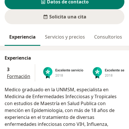
Datos de contacto
Solicita una cita
Experiencia
Servicios y precios
Consultorios
Experiencia
3
Formación
Medico graduado en la UNMSM, especialista en
Medicina de Enfermedades Infecciosas y Tropicales
con estudios de Maestría en Salud Publica con
mención en Epidemiologia, con más de 18 años de
experiencia en el tratamiento de diversas
enfermedades infecciosas como VIH, Influenza,