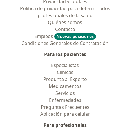
Privacidad y cookies
Política de privacidad para determinados
profesionales de la salud
Quiénes somos
Contacto
Empleos
Nuevas posiciones
Condiciones Generales de Contratación
Para los pacientes
Especialistas
Clínicas
Pregunta al Experto
Medicamentos
Servicios
Enfermedades
Preguntas Frecuentes
Aplicación para celular
Para profesionales