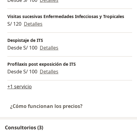
Visitas sucesivas Enfermedades Infecciosas y Tropicales
S/ 120
Detalles
Despistaje de ITS
Desde S/ 100
Detalles
Profilaxis post exposición de ITS
Desde S/ 100
Detalles
+1 servicio
¿Cómo funcionan los precios?
Consultorios (3)