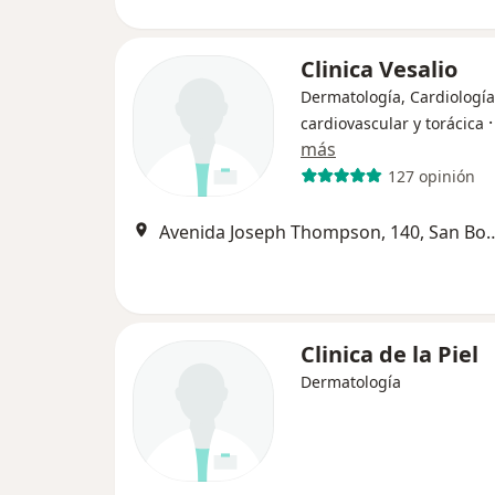
Clinica Vesalio
Dermatología, Cardiología
cardiovascular y torácica
más
127 opinión
Avenida Joseph Thompson,
Clinica de la Piel
Dermatología