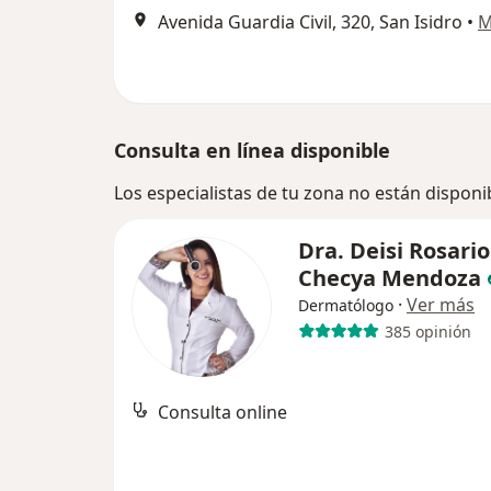
Avenida Guardia Civil, 320, San Isidro
•
M
Consulta en línea disponible
Los especialistas de tu zona no están disponi
Dra. Deisi Rosario
Checya Mendoza
·
Ver más
Dermatólogo
385 opinión
Consulta online